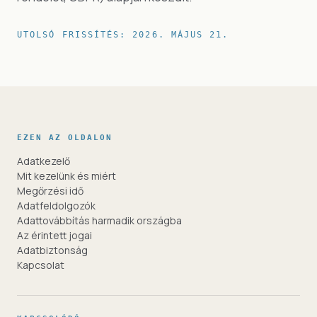
UTOLSÓ FRISSÍTÉS
:
2026. MÁJUS 21.
EZEN AZ OLDALON
Adatkezelő
Mit kezelünk és miért
Megőrzési idő
Adatfeldolgozók
Adattovábbítás harmadik országba
Az érintett jogai
Adatbiztonság
Kapcsolat